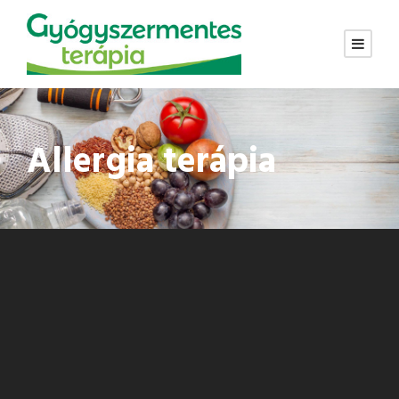
Allergia terápia