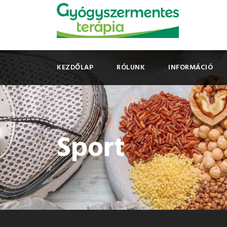
KEZDŐLAP
RÓLUNK
INFORMÁCIÓ
Sport