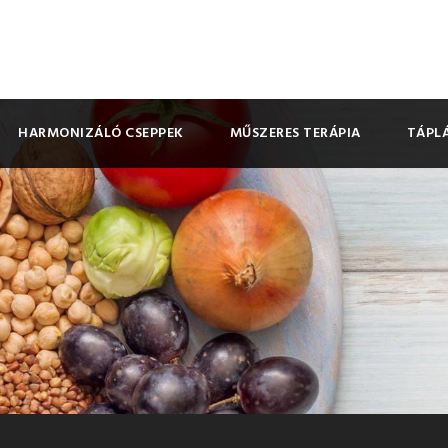
HARMONIZÁLÓ CSEPPEK
MŰSZERES TERÁPIA
TÁPLÁ