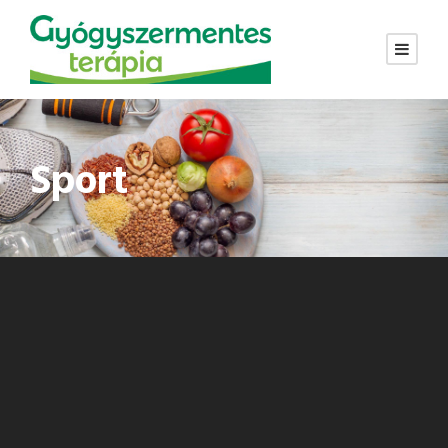
Sport